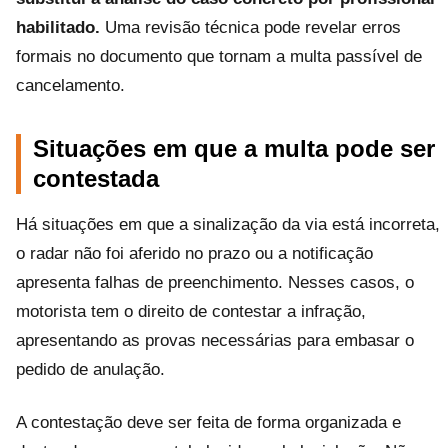
habilitado.
Uma revisão técnica pode revelar erros
formais no documento que tornam a multa passível de
cancelamento.
Situações em que a multa pode ser
contestada
Há situações em que a sinalização da via está incorreta,
o radar não foi aferido no prazo ou a notificação
apresenta falhas de preenchimento. Nesses casos, o
motorista tem o direito de contestar a infração,
apresentando as provas necessárias para embasar o
pedido de anulação.
A contestação deve ser feita de forma organizada e