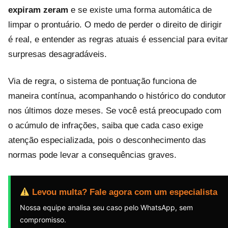
expiram zeram
e se existe uma forma automática de
limpar o prontuário. O medo de perder o direito de dirigir
é real, e entender as regras atuais é essencial para evitar
surpresas desagradáveis.
Via de regra, o sistema de pontuação funciona de
maneira contínua, acompanhando o histórico do condutor
nos últimos doze meses. Se você está preocupado com
o acúmulo de infrações, saiba que cada caso exige
atenção especializada, pois o desconhecimento das
normas pode levar a consequências graves.
Levou multa? Fale agora com um especialista
Nossa equipe analisa seu caso pelo WhatsApp, sem
compromisso.