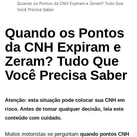
Quando os Pontos da CNH Expiram e Zeram? Tudo Que
Você Precisa Saber
Quando os Pontos
da CNH Expiram e
Zeram? Tudo Que
Você Precisa Saber
Atenção: esta situação pode colocar sua CNH em
risco. Antes de tomar qualquer decisão, leia este
conteúdo com cuidado.
Muitos motoristas se perguntam
quando pontos CNH