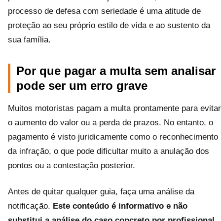
processo de defesa com seriedade é uma atitude de
proteção ao seu próprio estilo de vida e ao sustento da
sua família.
Por que pagar a multa sem analisar
pode ser um erro grave
Muitos motoristas pagam a multa prontamente para evitar
o aumento do valor ou a perda de prazos. No entanto, o
pagamento é visto juridicamente como o reconhecimento
da infração, o que pode dificultar muito a anulação dos
pontos ou a contestação posterior.
Antes de quitar qualquer guia, faça uma análise da
notificação.
Este conteúdo é informativo e não
substitui a análise do caso concreto por profissional