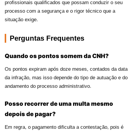
profissionais qualificados que possam conduzir o seu
processo com a segurança e o rigor técnico que a
situação exige.
Perguntas Frequentes
Quando os pontos somem da CNH?
Os pontos expiram após doze meses, contados da data
da infração, mas isso depende do tipo de autuação e do
andamento do processo administrativo.
Posso recorrer de uma multa mesmo
depois de pagar?
Em regra, o pagamento dificulta a contestação, pois é