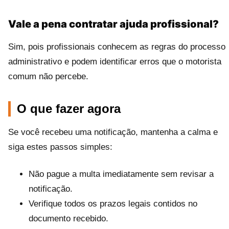
Vale a pena contratar ajuda profissional?
Sim, pois profissionais conhecem as regras do processo
administrativo e podem identificar erros que o motorista
comum não percebe.
O que fazer agora
Se você recebeu uma notificação, mantenha a calma e
siga estes passos simples:
Não pague a multa imediatamente sem revisar a
notificação.
Verifique todos os prazos legais contidos no
documento recebido.