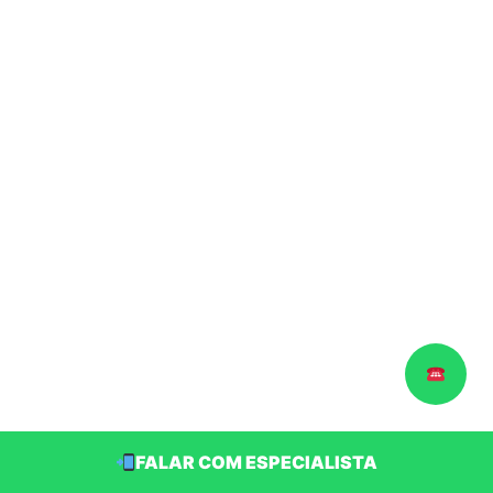
FALAR COM ESPECIALISTA