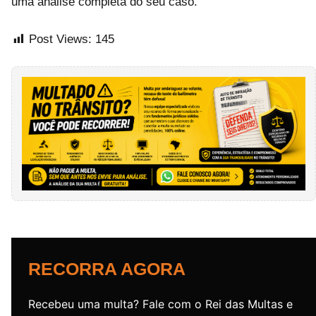
uma análise completa do seu caso.
Post Views:
145
RECORRA AGORA
Recebeu uma multa? Fale com o Rei das Multas e