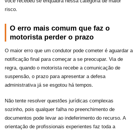
você recebeu se enquadra nessa categoria de maior
risco.
O erro mais comum que faz o
motorista perder o prazo
O maior erro que um condutor pode cometer é aguardar a
notificação final para começar a se preocupar. Via de
regra, quando o motorista recebe a comunicação de
suspensão, o prazo para apresentar a defesa
administrativa já se esgotou há tempos.
Não tente resolver questões jurídicas complexas
sozinho, pois qualquer falha no preenchimento de
documentos pode levar ao indeferimento do recurso. A
orientação de profissionais experientes faz toda a