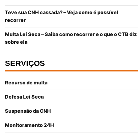
Teve sua CNH cassada? – Veja como é possível
recorrer
Multa Lei Seca – Saiba como recorrer e o que o CTB diz
sobre ela
SERVIÇOS
Recurso de multa
Defesa Lei Seca
Suspensão da CNH
Monitoramento 24H