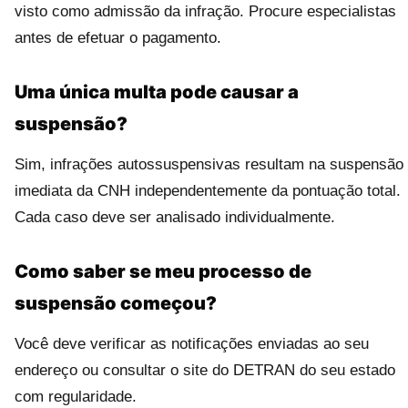
visto como admissão da infração. Procure especialistas
antes de efetuar o pagamento.
Uma única multa pode causar a
suspensão?
Sim, infrações autossuspensivas resultam na suspensão
imediata da CNH independentemente da pontuação total.
Cada caso deve ser analisado individualmente.
Como saber se meu processo de
suspensão começou?
Você deve verificar as notificações enviadas ao seu
endereço ou consultar o site do DETRAN do seu estado
com regularidade.