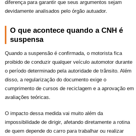
diferença para garantir que seus argumentos sejam
devidamente analisados pelo órgão autuador.
O que acontece quando a CNH é
suspensa
Quando a suspensão é confirmada, o motorista fica
proibido de conduzir qualquer veículo automotor durante
o período determinado pela autoridade de trânsito. Além
disso, a regularização do documento exige o
cumprimento de cursos de reciclagem e a aprovação em
avaliações teóricas.
O impacto dessa medida vai muito além da
impossibilidade de dirigir, afetando diretamente a rotina
de quem depende do carro para trabalhar ou realizar