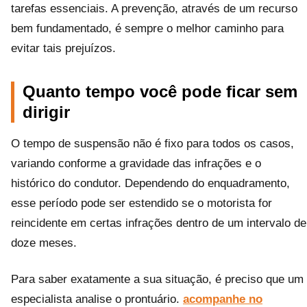
tarefas essenciais. A prevenção, através de um recurso
bem fundamentado, é sempre o melhor caminho para
evitar tais prejuízos.
Quanto tempo você pode ficar sem
dirigir
O tempo de suspensão não é fixo para todos os casos,
variando conforme a gravidade das infrações e o
histórico do condutor. Dependendo do enquadramento,
esse período pode ser estendido se o motorista for
reincidente em certas infrações dentro de um intervalo de
doze meses.
Para saber exatamente a sua situação, é preciso que um
especialista analise o prontuário.
acompanhe no