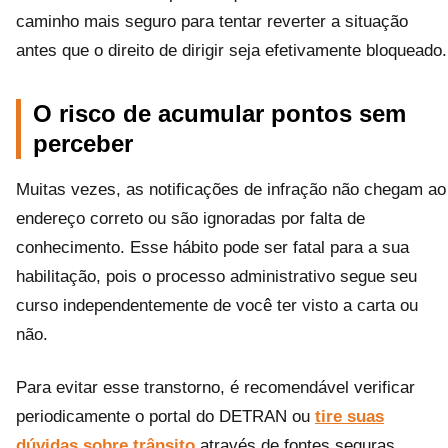
caminho mais seguro para tentar reverter a situação
antes que o direito de dirigir seja efetivamente bloqueado.
O risco de acumular pontos sem
perceber
Muitas vezes, as notificações de infração não chegam ao
endereço correto ou são ignoradas por falta de
conhecimento. Esse hábito pode ser fatal para a sua
habilitação, pois o processo administrativo segue seu
curso independentemente de você ter visto a carta ou
não.
Para evitar esse transtorno, é recomendável verificar
periodicamente o portal do DETRAN ou
tire suas
dúvidas sobre trânsito
através de fontes seguras.