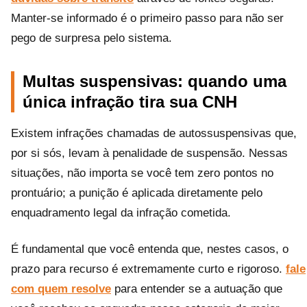
Manter-se informado é o primeiro passo para não ser
pego de surpresa pelo sistema.
Multas suspensivas: quando uma
única infração tira sua CNH
Existem infrações chamadas de autossuspensivas que,
por si sós, levam à penalidade de suspensão. Nessas
situações, não importa se você tem zero pontos no
prontuário; a punição é aplicada diretamente pelo
enquadramento legal da infração cometida.
É fundamental que você entenda que, nestes casos, o
prazo para recurso é extremamente curto e rigoroso.
fale
com quem resolve
para entender se a autuação que