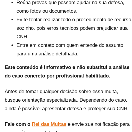
Reúna provas que possam ajudar na sua defesa,
como fotos ou documentos.
Evite tentar realizar todo o procedimento de recurso
sozinho, pois erros técnicos podem prejudicar sua
CNH.
Entre em contato com quem entende do assunto
para uma análise detalhada.
Este conteúdo é informativo e não substitui a análise
do caso concreto por profissional habilitado.
Antes de tomar qualquer decisão sobre essa multa,
busque orientação especializada. Dependendo do caso,
ainda é possível apresentar defesa e proteger sua CNH.
Fale com o
Rei das Multas
e envie sua notificação para