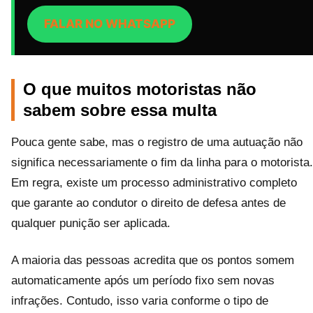
FALAR NO WHATSAPP
O que muitos motoristas não
sabem sobre essa multa
Pouca gente sabe, mas o registro de uma autuação não
significa necessariamente o fim da linha para o motorista.
Em regra, existe um processo administrativo completo
que garante ao condutor o direito de defesa antes de
qualquer punição ser aplicada.
A maioria das pessoas acredita que os pontos somem
automaticamente após um período fixo sem novas
infrações. Contudo, isso varia conforme o tipo de