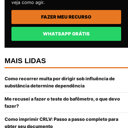
veja como agir.
FAZER MEU RECURSO
WHATSAPP GRÁTIS
MAIS LIDAS
Como recorrer multa por dirigir sob influência de
substância determine dependência
Me recusei a fazer o teste do bafômetro, o que devo
fazer?
Como imprimir CRLV: Passo a passo completo para
obter seu documento