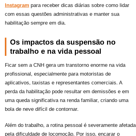
Instagram
para receber dicas diárias sobre como lidar
com essas questões administrativas e manter sua
habilitação sempre em dia.
Os impactos da suspensão no
trabalho e na vida pessoal
Ficar sem a CNH gera um transtorno enorme na vida
profissional, especialmente para motoristas de
aplicativos, taxistas e representantes comerciais. A
perda da habilitação pode resultar em demissões e em
uma queda significativa na renda familiar, criando uma
bola de neve difícil de contornar.
Além do trabalho, a rotina pessoal é severamente afetada
pela dificuldade de locomoção. Por isso, encarar o