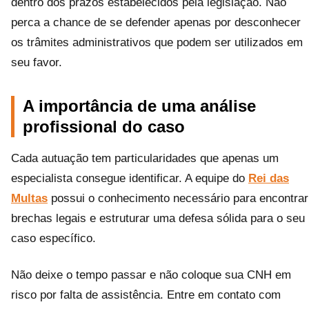
dentro dos prazos estabelecidos pela legislação. Não
perca a chance de se defender apenas por desconhecer
os trâmites administrativos que podem ser utilizados em
seu favor.
A importância de uma análise
profissional do caso
Cada autuação tem particularidades que apenas um
especialista consegue identificar. A equipe do
Rei das
Multas
possui o conhecimento necessário para encontrar
brechas legais e estruturar uma defesa sólida para o seu
caso específico.
Não deixe o tempo passar e não coloque sua CNH em
risco por falta de assistência. Entre em contato com