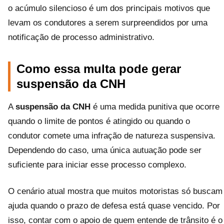
o acúmulo silencioso é um dos principais motivos que
levam os condutores a serem surpreendidos por uma
notificação de processo administrativo.
Como essa multa pode gerar
suspensão da CNH
A
suspensão da CNH
é uma medida punitiva que ocorre
quando o limite de pontos é atingido ou quando o
condutor comete uma infração de natureza suspensiva.
Dependendo do caso, uma única autuação pode ser
suficiente para iniciar esse processo complexo.
O cenário atual mostra que muitos motoristas só buscam
ajuda quando o prazo de defesa está quase vencido. Por
isso, contar com o apoio de quem entende de trânsito é o