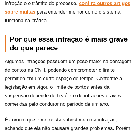
infração e o trâmite do processo.
confira outros artigos
sobre multas
para entender melhor como o sistema
funciona na prática.
Por que essa infração é mais grave
do que parece
Algumas infrações possuem um peso maior na contagem
de pontos na CNH, podendo comprometer o limite
permitido em um curto espaço de tempo. Conforme a
legislação em vigor, o limite de pontos antes da
suspensão depende do histórico de infrações graves
cometidas pelo condutor no período de um ano.
É comum que o motorista subestime uma infração,
achando que ela não causará grandes problemas. Porém,