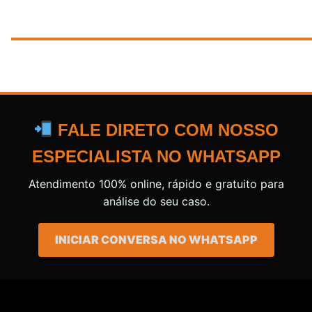
FALE DIRETO COM NOSSO
ESPECIALISTA NO WHATSAPP
Atendimento 100% online, rápido e gratuito para
análise do seu caso.
INICIAR CONVERSA NO WHATSAPP