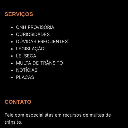
SERVIÇOS
CNH PROVISÓRIA
CURIOSIDADES
DÚVIDAS FREQUENTES
LEGISLAÇÃO
LEI SECA
MULTA DE TRÂNSITO
NOTÍCIAS
PLACAS
CONTATO
Fale com especialistas em recursos de multas de
trânsito.