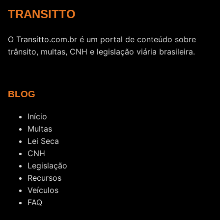
TRANSITTO
O Transitto.com.br é um portal de conteúdo sobre
trânsito, multas, CNH e legislação viária brasileira.
BLOG
Início
Multas
Lei Seca
CNH
Legislação
Recursos
Veículos
FAQ