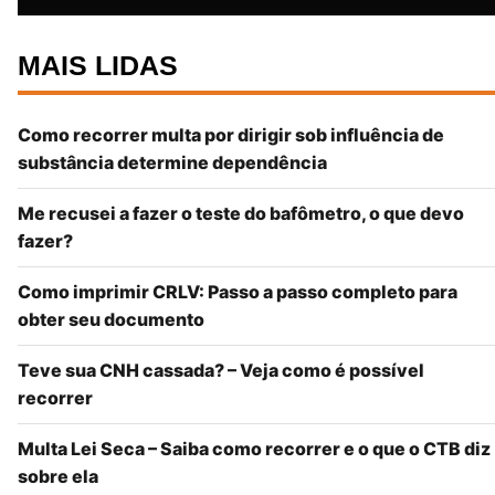
MAIS LIDAS
Como recorrer multa por dirigir sob influência de
substância determine dependência
Me recusei a fazer o teste do bafômetro, o que devo
fazer?
Como imprimir CRLV: Passo a passo completo para
obter seu documento
Teve sua CNH cassada? – Veja como é possível
recorrer
Multa Lei Seca – Saiba como recorrer e o que o CTB diz
sobre ela