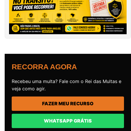
RECORRA AGORA
Recebeu uma multa? Fale com o Rei das Multas e
veja como agir.
FAZER MEU RECURSO
WHATSAPP GRÁTIS