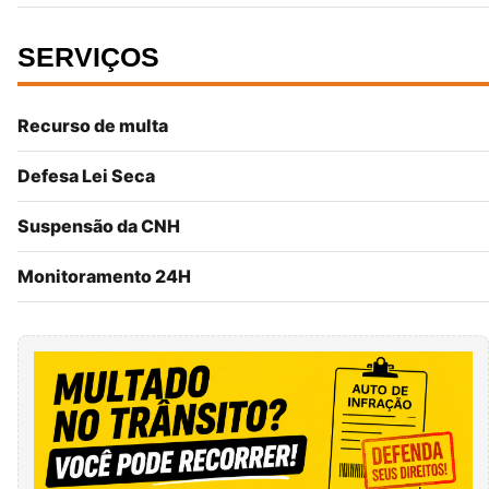
SERVIÇOS
Recurso de multa
Defesa Lei Seca
Suspensão da CNH
Monitoramento 24H