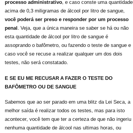
processo administrativo
, e caso conste uma quantidade
acima de 0,3 miligramas de álcool por litro de sangue,
você poderá ser preso e responder por um processo
penal
. Veja, que a única maneira se saber se há ou não
esta quantidade de álcool por litro de sangue é
assoprando o bafômetro, ou fazendo o teste de sangue e
caso você se recuse a realizar qualquer um dos dois
testes, não será constatado.
E SE EU ME RECUSAR A FAZER O TESTE DO
BAFÔMETRO OU DE SANGUE
Sabemos que ao ser parado em uma blitz da Lei Seca, a
melhor saída é realizar todos os testes, mas para isto
acontecer, você tem que ter a certeza de que não ingeriu
nenhuma quantidade de álcool nas ultimas horas, ou