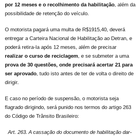
por 12 meses e o recolhimento da habilitação
, além da
possibilidade de retenção do veículo.
O motorista pagará uma multa de R$1915,40, deverá
entregar a Carteira Nacional de Habilitação ao Detran, e
poderá retira-la após 12 meses, além de precisar
realizar o curso de reciclagem
, e se submeter a uma
prova de 30 questões, onde precisará acertar 21 para
ser aprovado
, tudo isto antes de ter de volta o direito de
dirigir.
E caso no período de suspensão, o motorista seja
flagrado dirigindo, será punido nos termos do artigo 263
do Código de Trânsito Brasileiro:
Art. 263. A cassação do documento de habilitação dar-