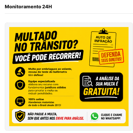
Monitoramento 24H