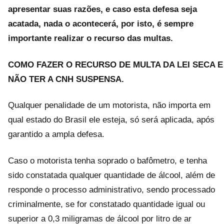
apresentar suas razões, e caso esta defesa seja
acatada, nada o acontecerá, por isto, é sempre
importante realizar o recurso das multas.
COMO FAZER O RECURSO DE MULTA DA LEI SECA E
NÃO TER A CNH SUSPENSA.
Qualquer penalidade de um motorista, não importa em
qual estado do Brasil ele esteja, só será aplicada, após
garantido a ampla defesa.
Caso o motorista tenha soprado o bafômetro, e tenha
sido constatada qualquer quantidade de álcool, além de
responde o processo administrativo, sendo processado
criminalmente, se for constatado quantidade igual ou
superior a 0,3 miligramas de álcool por litro de ar