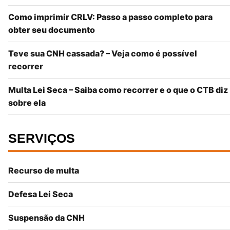
Como imprimir CRLV: Passo a passo completo para
obter seu documento
Teve sua CNH cassada? – Veja como é possível
recorrer
Multa Lei Seca – Saiba como recorrer e o que o CTB diz
sobre ela
SERVIÇOS
Recurso de multa
Defesa Lei Seca
Suspensão da CNH