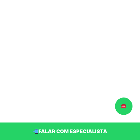
FALAR COM ESPECIALISTA