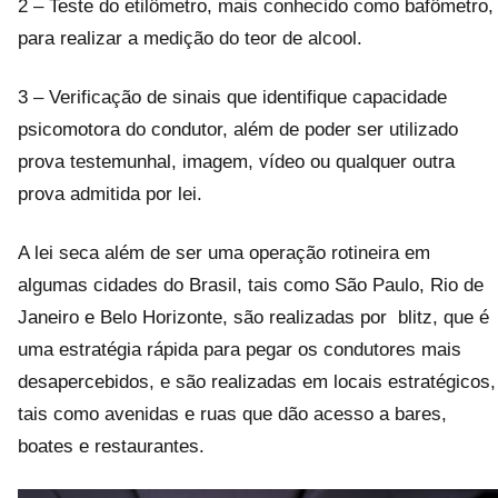
2 – Teste do etilômetro, mais conhecido como bafômetro,
para realizar a medição do teor de alcool.
3 – Verificação de sinais que identifique capacidade
psicomotora do condutor, além de poder ser utilizado
prova testemunhal, imagem, vídeo ou qualquer outra
prova admitida por lei.
A lei seca além de ser uma operação rotineira em
algumas cidades do Brasil, tais como São Paulo, Rio de
Janeiro e Belo Horizonte, são realizadas por blitz, que é
uma estratégia rápida para pegar os condutores mais
desapercebidos, e são realizadas em locais estratégicos,
tais como avenidas e ruas que dão acesso a bares,
boates e restaurantes.