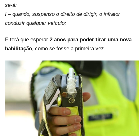
se-á:
I – quando, suspenso o direito de dirigir, o infrator
conduzir qualquer veículo;
E terá que esperar
2 anos para poder tirar uma nova
habilitação
, como se fosse a primeira vez.