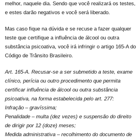
melhor, naquele dia. Sendo que você realizará os testes,
e estes darão negativos e você será liberado.
Mas caso fique na dúvida e se recuse a fazer qualquer
teste que certifique a influência de álcool ou outra
substância psicoativa, você irá infringir o artigo 165-A do
Código de Trânsito Brasileiro.
Art. 165-A. Recusar-se a ser submetido a teste, exame
clínico, perícia ou outro procedimento que permita
certificar influência de álcool ou outra substância
psicoativa, na forma estabelecida pelo art. 277:
Infração – gravíssima;
Penalidade – multa (dez vezes) e suspensão do direito
de dirigir por 12 (doze) meses;
Medida administrativa – recolhimento do documento de