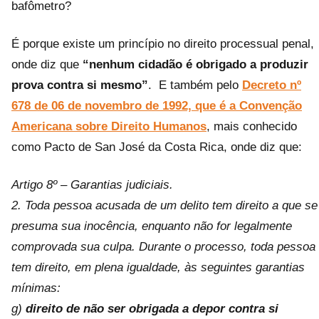
bafômetro?
É porque existe um princípio no direito processual penal,
onde diz que
“nenhum cidadão é obrigado a produzir
prova contra si mesmo”
. E também pelo
Decreto nº
678 de 06 de novembro de 1992, que é a Convenção
Americana sobre Direito Humanos
, mais conhecido
como Pacto de San José da Costa Rica, onde diz que:
Artigo 8º – Garantias judiciais.
2. Toda pessoa acusada de um delito tem direito a que se
presuma sua inocência, enquanto não for legalmente
comprovada sua culpa. Durante o processo, toda pessoa
tem direito, em plena igualdade, às seguintes garantias
mínimas:
g)
direito de não ser obrigada a depor contra si