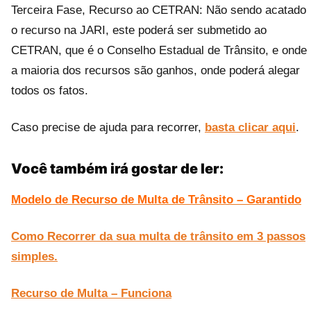
Terceira Fase, Recurso ao CETRAN: Não sendo acatado
o recurso na JARI, este poderá ser submetido ao
CETRAN, que é o Conselho Estadual de Trânsito, e onde
a maioria dos recursos são ganhos, onde poderá alegar
todos os fatos.
Caso precise de ajuda para recorrer,
basta clicar aqui
.
Você também irá gostar de ler:
Modelo de Recurso de Multa de Trânsito – Garantido
Como Recorrer da sua multa de trânsito em 3 passos
simples.
Recurso de Multa – Funciona