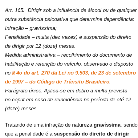
Art. 165. Dirigir sob a influência de álcool ou de qualquer
outra substância psicoativa que determine dependência:
Infração – gravíssima;
Penalidade – multa (dez vezes) e suspensão do direito
de dirigir por 12 (doze) meses.
Medida administrativa – recolhimento do documento de
habilitação e retenção do veículo, observado o disposto
no
§ 4o do art. 270 da Lei no 9.503, de 23 de setembro
de 1997 – do Código de Trânsito Brasileiro
.
Parágrafo único. Aplica-se em dobro a multa prevista
no caput em caso de reincidência no período de até 12
(doze) meses.
Tratando de uma infração de natureza
gravíssima
, sendo
que a penalidade é a
suspensão do direito de dirigir