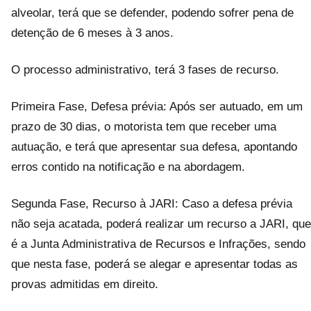
alveolar, terá que se defender, podendo sofrer pena de
detenção de 6 meses à 3 anos.
O processo administrativo, terá 3 fases de recurso.
Primeira Fase, Defesa prévia: Após ser autuado, em um
prazo de 30 dias, o motorista tem que receber uma
autuação, e terá que apresentar sua defesa, apontando
erros contido na notificação e na abordagem.
Segunda Fase, Recurso à JARI: Caso a defesa prévia
não seja acatada, poderá realizar um recurso a JARI, que
é a Junta Administrativa de Recursos e Infrações, sendo
que nesta fase, poderá se alegar e apresentar todas as
provas admitidas em direito.