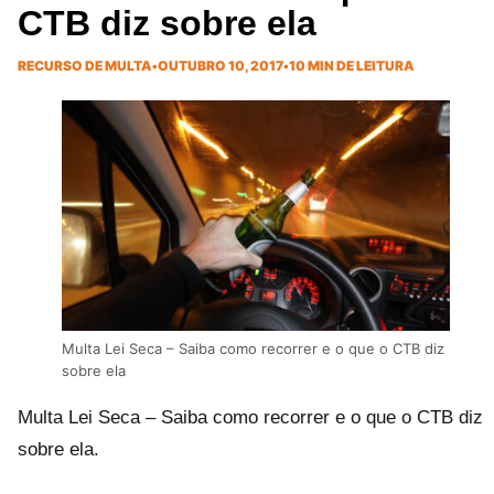
CTB diz sobre ela
RECURSO DE MULTA
•
OUTUBRO 10, 2017
•
10 MIN DE LEITURA
Multa Lei Seca – Saiba como recorrer e o que o CTB diz
sobre ela
Multa Lei Seca – Saiba como recorrer e o que o CTB diz
sobre ela.