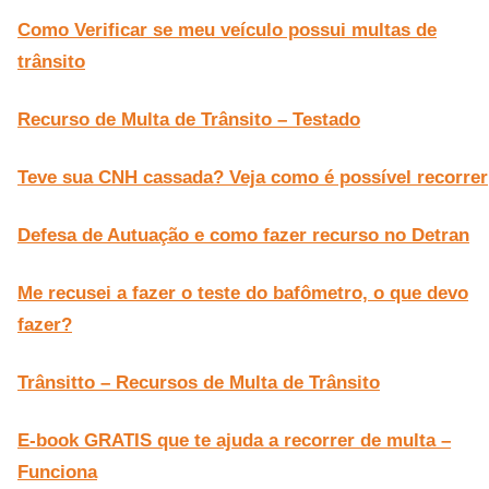
Como Verificar se meu veículo possui multas de
trânsito
Recurso de Multa de Trânsito – Testado
Teve sua CNH cassada? Veja como é possível recorrer
Defesa de Autuação e como fazer recurso no Detran
Me recusei a fazer o teste do bafômetro, o que devo
fazer?
Trânsitto – Recursos de Multa de Trânsito
E-book GRATIS que te ajuda a recorrer de multa –
Funciona