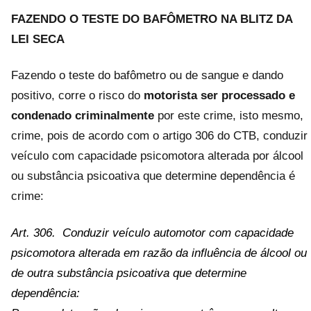
FAZENDO O TESTE DO BAFÔMETRO NA BLITZ DA
LEI SECA
Fazendo o teste do bafômetro ou de sangue e dando
positivo, corre o risco do
motorista ser processado e
condenado criminalmente
por este crime, isto mesmo,
crime, pois de acordo com o artigo 306 do CTB, conduzir
veículo com capacidade psicomotora alterada por álcool
ou substância psicoativa que determine dependência é
crime:
Art. 306. Conduzir veículo automotor com capacidade
psicomotora alterada em razão da influência de álcool ou
de outra substância psicoativa que determine
dependência: