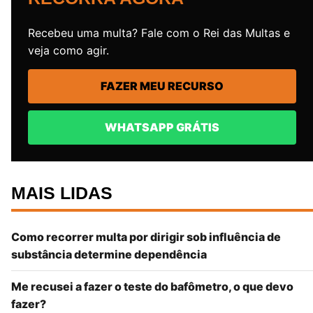
Recebeu uma multa? Fale com o Rei das Multas e
veja como agir.
FAZER MEU RECURSO
WHATSAPP GRÁTIS
MAIS LIDAS
Como recorrer multa por dirigir sob influência de
substância determine dependência
Me recusei a fazer o teste do bafômetro, o que devo
fazer?