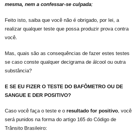
mesma, nem a confessar-se culpada
;
Feito isto, saiba que você não é obrigado, por lei, a
realizar qualquer teste que possa produzir prova contra
você.
Mas, quais são as consequências de fazer estes testes
se caso conste qualquer decigrama de álcool ou outra
substância?
E SE EU FIZER O TESTE DO BAFÔMETRO OU DE
SANGUE E DER POSITIVO?
Caso você faça o teste e o
resultado for positivo
, você
será punidos na forma do artigo 165 do Código de
Trânsito Brasileiro: