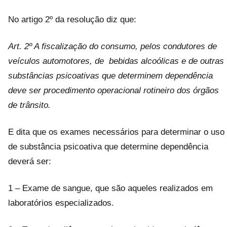
No artigo 2º da resolução diz que:
Art. 2º A fiscalização do consumo, pelos condutores de
veículos automotores, de bebidas alcoólicas e de outras
substâncias psicoativas que determinem dependência
deve ser procedimento operacional rotineiro dos órgãos
de trânsito.
E dita que os exames necessários para determinar o uso
de substância psicoativa que determine dependência
deverá ser:
1 – Exame de sangue, que são aqueles realizados em
laboratórios especializados.