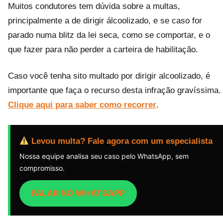
Muitos condutores tem dúvida sobre a multas,
principalmente a de dirigir álcoolizado, e se caso for
parado numa blitz da lei seca, como se comportar, e o
que fazer para não perder a carteira de habilitação.
Caso você tenha sito multado por dirigir alcoolizado, é
importante que faça o recurso desta infração gravíssima.
Clique aqui para saber como recorrer
.
Levou multa? Fale agora com um especialista
Nossa equipe analisa seu caso pelo WhatsApp, sem
compromisso.
FALAR NO WHATSAPP