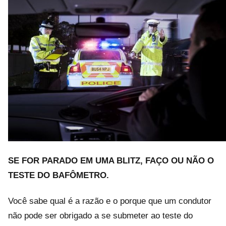
SE FOR PARADO EM UMA BLITZ, FAÇO OU NÃO O
TESTE DO BAFÔMETRO.
Você sabe qual é a razão e o porque que um condutor
não pode ser obrigado a se submeter ao teste do