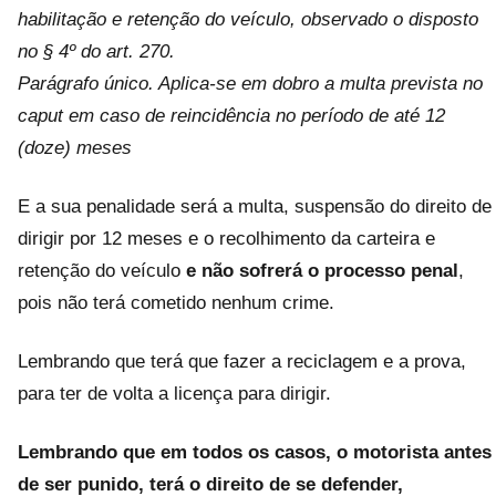
habilitação e retenção do veículo, observado o disposto
no § 4º do art. 270.
Parágrafo único. Aplica-se em dobro a multa prevista no
caput em caso de reincidência no período de até 12
(doze) meses
E a sua penalidade será a multa, suspensão do direito de
dirigir por 12 meses e o recolhimento da carteira e
retenção do veículo
e não sofrerá o processo penal
,
pois não terá cometido nenhum crime.
Lembrando que terá que fazer a reciclagem e a prova,
para ter de volta a licença para dirigir.
Lembrando que em todos os casos, o motorista antes
de ser punido, terá o direito de se defender,