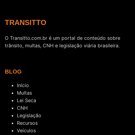
TRANSITTO
O Transitto.com.br é um portal de conteúdo sobre
trânsito, multas, CNH e legislação viária brasileira.
BLOG
Início
Multas
Lei Seca
CNH
Legislação
Recursos
Veículos