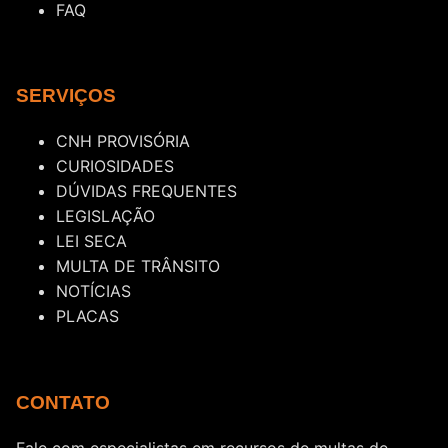
FAQ
SERVIÇOS
CNH PROVISÓRIA
CURIOSIDADES
DÚVIDAS FREQUENTES
LEGISLAÇÃO
LEI SECA
MULTA DE TRÂNSITO
NOTÍCIAS
PLACAS
CONTATO
Fale com especialistas em recursos de multas de