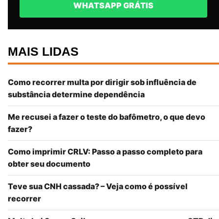
WHATSAPP GRÁTIS
MAIS LIDAS
Como recorrer multa por dirigir sob influência de
substância determine dependência
Me recusei a fazer o teste do bafômetro, o que devo
fazer?
Como imprimir CRLV: Passo a passo completo para
obter seu documento
Teve sua CNH cassada? – Veja como é possível
recorrer