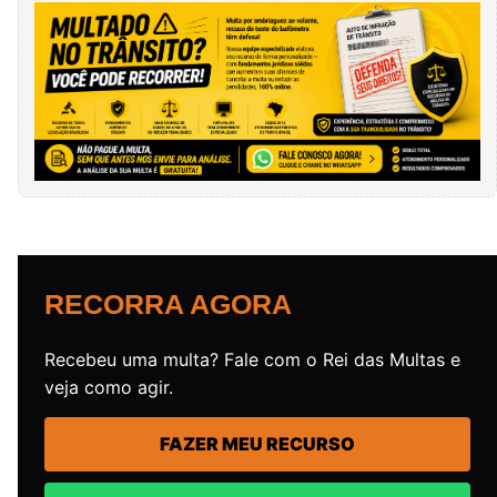
RECORRA AGORA
Recebeu uma multa? Fale com o Rei das Multas e
veja como agir.
FAZER MEU RECURSO