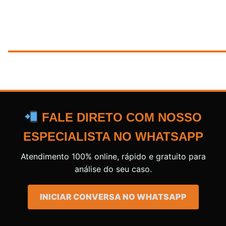
FALE DIRETO COM NOSSO
ESPECIALISTA NO WHATSAPP
Atendimento 100% online, rápido e gratuito para
análise do seu caso.
INICIAR CONVERSA NO WHATSAPP