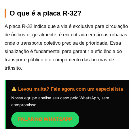
O que é a placa R-32?
A placa R-32 indica que a via é exclusiva para circulação
de ônibus e, geralmente, é encontrada em áreas urbanas
onde o transporte coletivo precisa de prioridade. Essa
sinalização é fundamental para garantir a eficiência do
transporte público e o cumprimento das normas de
trânsito.
Levou multa? Fale agora com um especialista
Nossa equipe analisa seu caso pelo WhatsApp, sem
compromisso.
FALAR NO WHATSAPP