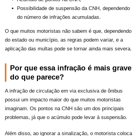
Possibilidade de suspensão da CNH, dependendo
do número de infrações acumuladas.
O que muitos motoristas não sabem é que, dependendo
do estado ou município, as regras podem variar, e a
aplicação das multas pode se tornar ainda mais severa.
Por que essa infração é mais grave
do que parece?
A infração de circulação em via exclusiva de ônibus
possui um impacto maior do que muitos motoristas
imaginam. Os pontos na CNH são um dos principais
problemas, já que o acúmulo pode levar à suspensão.
Além disso, ao ignorar a sinalização, o motorista coloca