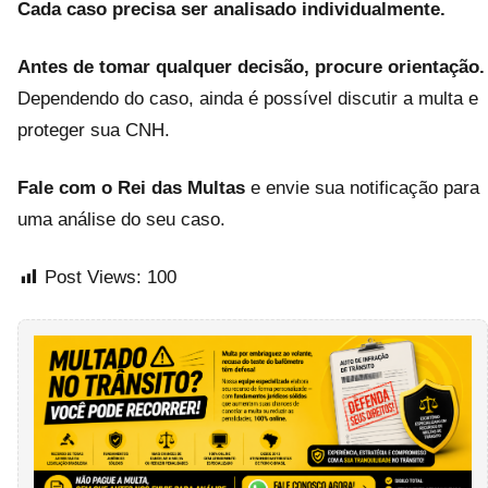
Cada caso precisa ser analisado individualmente.
Antes de tomar qualquer decisão, procure orientação.
Dependendo do caso, ainda é possível discutir a multa e
proteger sua CNH.
Fale com o Rei das Multas
e envie sua notificação para
uma análise do seu caso.
Post Views:
100