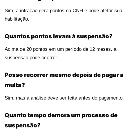
Sim, a infração gera pontos na CNH e pode afetar sua
habilitação.
Quantos pontos levam à suspensão?
Acima de 20 pontos em um período de 12 meses, a
suspensão pode ocorrer.
Posso recorrer mesmo depois de pagar a
multa?
Sim, mas a análise deve ser feita antes do pagamento.
Quanto tempo demora um processo de
suspensão?