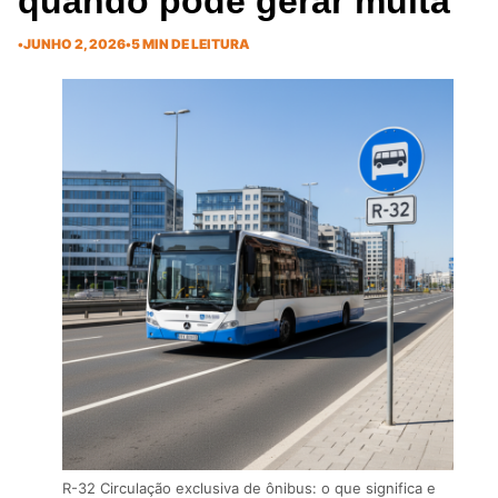
quando pode gerar multa
•
JUNHO 2, 2026
•
5 MIN DE LEITURA
R-32 Circulação exclusiva de ônibus: o que significa e