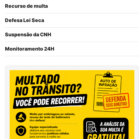
Recurso de multa
Defesa Lei Seca
Suspensão da CNH
Monitoramento 24H