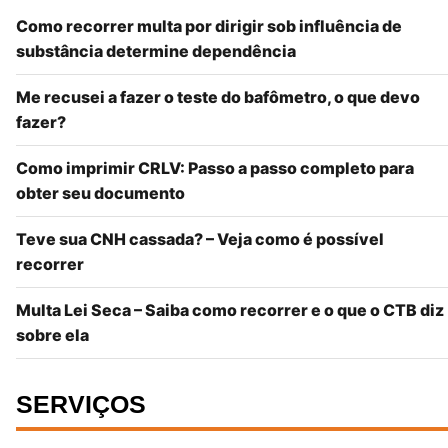
Como recorrer multa por dirigir sob influência de
substância determine dependência
Me recusei a fazer o teste do bafômetro, o que devo
fazer?
Como imprimir CRLV: Passo a passo completo para
obter seu documento
Teve sua CNH cassada? – Veja como é possível
recorrer
Multa Lei Seca – Saiba como recorrer e o que o CTB diz
sobre ela
SERVIÇOS