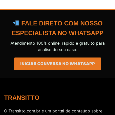
FALE DIRETO COM NOSSO
ESPECIALISTA NO WHATSAPP
Atendimento 100% online, rápido e gratuito para
análise do seu caso.
INICIAR CONVERSA NO WHATSAPP
TRANSITTO
O Transitto.com.br é um portal de conteúdo sobre