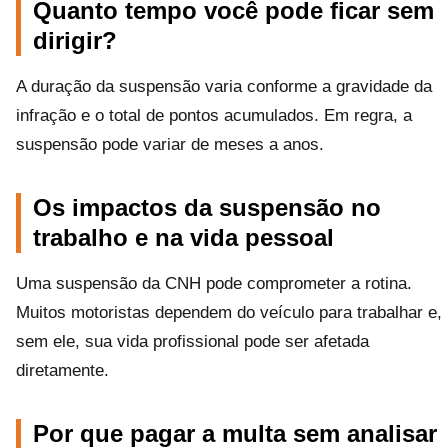
Quanto tempo você pode ficar sem
dirigir?
A duração da suspensão varia conforme a gravidade da
infração e o total de pontos acumulados. Em regra, a
suspensão pode variar de meses a anos.
Os impactos da suspensão no
trabalho e na vida pessoal
Uma suspensão da CNH pode comprometer a rotina.
Muitos motoristas dependem do veículo para trabalhar e,
sem ele, sua vida profissional pode ser afetada
diretamente.
Por que pagar a multa sem analisar