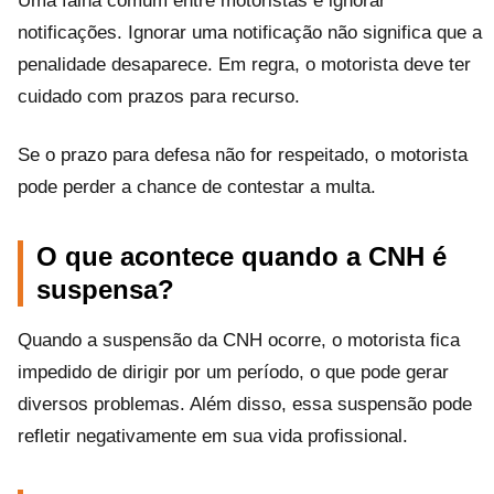
Uma falha comum entre motoristas é ignorar
notificações. Ignorar uma notificação não significa que a
penalidade desaparece. Em regra, o motorista deve ter
cuidado com prazos para recurso.
Se o prazo para defesa não for respeitado, o motorista
pode perder a chance de contestar a multa.
O que acontece quando a CNH é
suspensa?
Quando a suspensão da CNH ocorre, o motorista fica
impedido de dirigir por um período, o que pode gerar
diversos problemas. Além disso, essa suspensão pode
refletir negativamente em sua vida profissional.