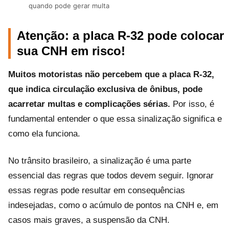
quando pode gerar multa
Atenção: a placa R-32 pode colocar
sua CNH em risco!
Muitos motoristas não percebem que a placa R-32,
que indica circulação exclusiva de ônibus, pode
acarretar multas e complicações sérias.
Por isso, é
fundamental entender o que essa sinalização significa e
como ela funciona.
No trânsito brasileiro, a sinalização é uma parte
essencial das regras que todos devem seguir. Ignorar
essas regras pode resultar em consequências
indesejadas, como o acúmulo de pontos na CNH e, em
casos mais graves, a suspensão da CNH.