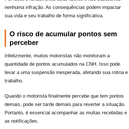
nenhuma infração. As consequências podem impactar
sua vida e seu trabalho de forma significativa.
O risco de acumular pontos sem
perceber
Infelizmente, muitos motoristas não monitoram a
quantidade de pontos acumulados na CNH. Isso pode
levar a uma suspensão inesperada, afetando sua rotina e
trabalho.
Quando o motorista finalmente percebe que tem pontos
demais, pode ser tarde demais para reverter a situação.
Portanto, é essencial acompanhar as multas recebidas e
as notificações.