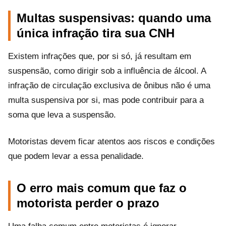
Multas suspensivas: quando uma
única infração tira sua CNH
Existem infrações que, por si só, já resultam em
suspensão, como dirigir sob a influência de álcool. A
infração de circulação exclusiva de ônibus não é uma
multa suspensiva por si, mas pode contribuir para a
soma que leva a suspensão.
Motoristas devem ficar atentos aos riscos e condições
que podem levar a essa penalidade.
O erro mais comum que faz o
motorista perder o prazo