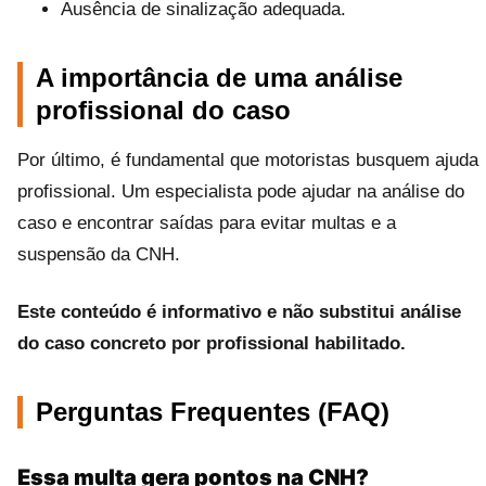
Ausência de sinalização adequada.
A importância de uma análise
profissional do caso
Por último, é fundamental que motoristas busquem ajuda
profissional. Um especialista pode ajudar na análise do
caso e encontrar saídas para evitar multas e a
suspensão da CNH.
Este conteúdo é informativo e não substitui análise
do caso concreto por profissional habilitado.
Perguntas Frequentes (FAQ)
Essa multa gera pontos na CNH?