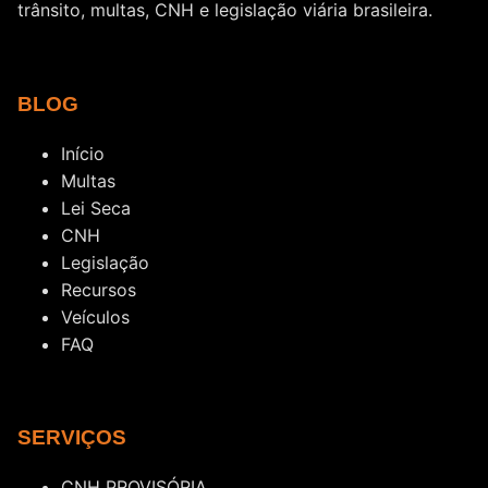
trânsito, multas, CNH e legislação viária brasileira.
BLOG
Início
Multas
Lei Seca
CNH
Legislação
Recursos
Veículos
FAQ
SERVIÇOS
CNH PROVISÓRIA