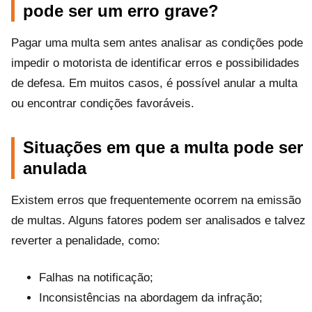
pode ser um erro grave?
Pagar uma multa sem antes analisar as condições pode
impedir o motorista de identificar erros e possibilidades
de defesa. Em muitos casos, é possível anular a multa
ou encontrar condições favoráveis.
Situações em que a multa pode ser
anulada
Existem erros que frequentemente ocorrem na emissão
de multas. Alguns fatores podem ser analisados e talvez
reverter a penalidade, como:
Falhas na notificação;
Inconsistências na abordagem da infração;