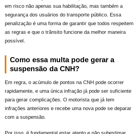
em risco não apenas sua habilitação, mas também a
segurança dos usuários do transporte público. Essa
penalização é uma forma de garantir que todos respeitem
as regras e que o trânsito funcione da melhor maneira
possível.
Como essa multa pode gerar a
suspensão da CNH?
Em regra, o acúmulo de pontos na CNH pode ocorrer
rapidamente, e uma única infração já pode ser suficiente
para gerar complicações. O motorista que já tem
infrações anteriores e recebe uma nova pode se deparar
com a suspensão.
Por isso, é fundamental estar atento e não subestimar