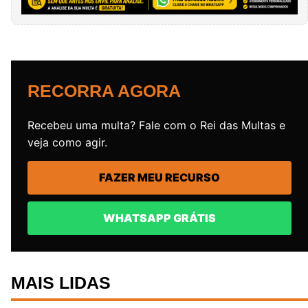
RECORRA AGORA
Recebeu uma multa? Fale com o Rei das Multas e
veja como agir.
FAZER MEU RECURSO
WHATSAPP GRÁTIS
MAIS LIDAS