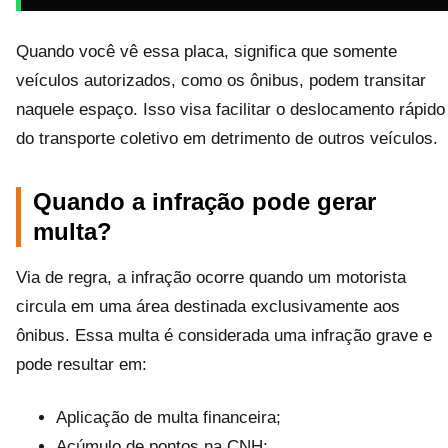
Quando você vê essa placa, significa que somente
veículos autorizados, como os ônibus, podem transitar
naquele espaço. Isso visa facilitar o deslocamento rápido
do transporte coletivo em detrimento de outros veículos.
Quando a infração pode gerar
multa?
Via de regra, a infração ocorre quando um motorista
circula em uma área destinada exclusivamente aos
ônibus. Essa multa é considerada uma infração grave e
pode resultar em:
Aplicação de multa financeira;
Acúmulo de pontos na CNH;