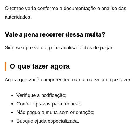
O tempo varia conforme a documentação e análise das
autoridades.
Vale a pena recorrer dessa multa?
Sim, sempre vale a pena analisar antes de pagar.
O que fazer agora
Agora que você compreendeu os riscos, veja o que fazer:
Verifique a notificação;
Conferir prazos para recurso;
Não pague a multa sem orientação;
Busque ajuda especializada.