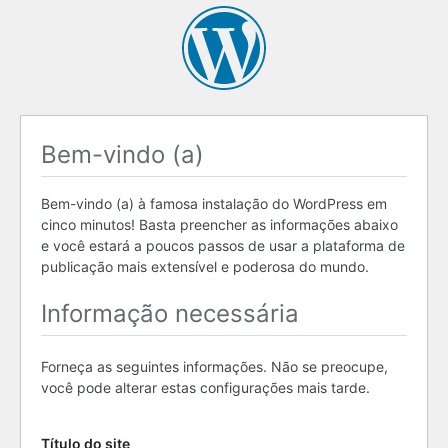
Bem-vindo (a)
Bem-vindo (a) à famosa instalação do WordPress em
cinco minutos! Basta preencher as informações abaixo
e você estará a poucos passos de usar a plataforma de
publicação mais extensível e poderosa do mundo.
Informação necessária
Forneça as seguintes informações. Não se preocupe,
você pode alterar estas configurações mais tarde.
Título do site