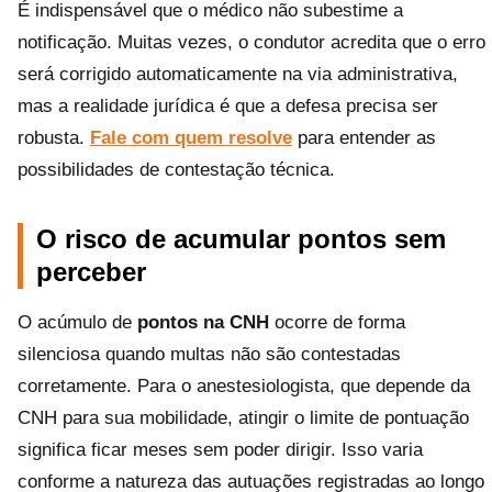
É indispensável que o médico não subestime a
notificação. Muitas vezes, o condutor acredita que o erro
será corrigido automaticamente na via administrativa,
mas a realidade jurídica é que a defesa precisa ser
robusta.
Fale com quem resolve
para entender as
possibilidades de contestação técnica.
O risco de acumular pontos sem
perceber
O acúmulo de
pontos na CNH
ocorre de forma
silenciosa quando multas não são contestadas
corretamente. Para o anestesiologista, que depende da
CNH para sua mobilidade, atingir o limite de pontuação
significa ficar meses sem poder dirigir. Isso varia
conforme a natureza das autuações registradas ao longo