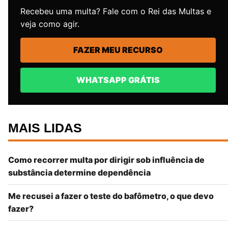
Recebeu uma multa? Fale com o Rei das Multas e
veja como agir.
FAZER MEU RECURSO
WHATSAPP GRÁTIS
MAIS LIDAS
Como recorrer multa por dirigir sob influência de
substância determine dependência
Me recusei a fazer o teste do bafômetro, o que devo
fazer?