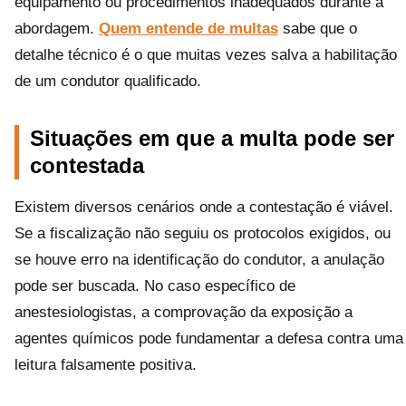
equipamento ou procedimentos inadequados durante a
abordagem.
Quem entende de multas
sabe que o
detalhe técnico é o que muitas vezes salva a habilitação
de um condutor qualificado.
Situações em que a multa pode ser
contestada
Existem diversos cenários onde a contestação é viável.
Se a fiscalização não seguiu os protocolos exigidos, ou
se houve erro na identificação do condutor, a anulação
pode ser buscada. No caso específico de
anestesiologistas, a comprovação da exposição a
agentes químicos pode fundamentar a defesa contra uma
leitura falsamente positiva.