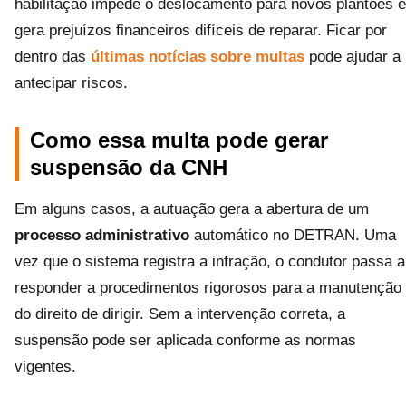
habilitação impede o deslocamento para novos plantões e
gera prejuízos financeiros difíceis de reparar. Ficar por
dentro das
últimas notícias sobre multas
pode ajudar a
antecipar riscos.
Como essa multa pode gerar
suspensão da CNH
Em alguns casos, a autuação gera a abertura de um
processo administrativo
automático no DETRAN. Uma
vez que o sistema registra a infração, o condutor passa a
responder a procedimentos rigorosos para a manutenção
do direito de dirigir. Sem a intervenção correta, a
suspensão pode ser aplicada conforme as normas
vigentes.