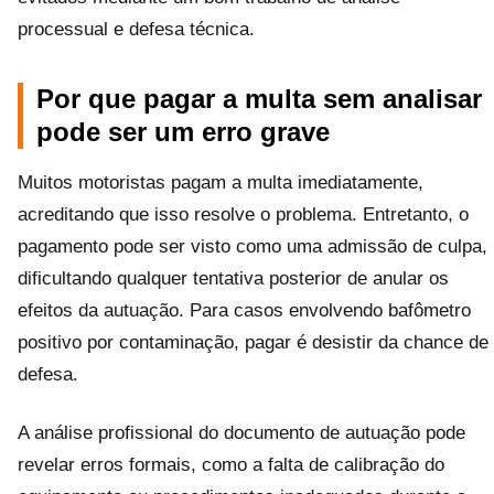
processual e defesa técnica.
Por que pagar a multa sem analisar
pode ser um erro grave
Muitos motoristas pagam a multa imediatamente,
acreditando que isso resolve o problema. Entretanto, o
pagamento pode ser visto como uma admissão de culpa,
dificultando qualquer tentativa posterior de anular os
efeitos da autuação. Para casos envolvendo bafômetro
positivo por contaminação, pagar é desistir da chance de
defesa.
A análise profissional do documento de autuação pode
revelar erros formais, como a falta de calibração do