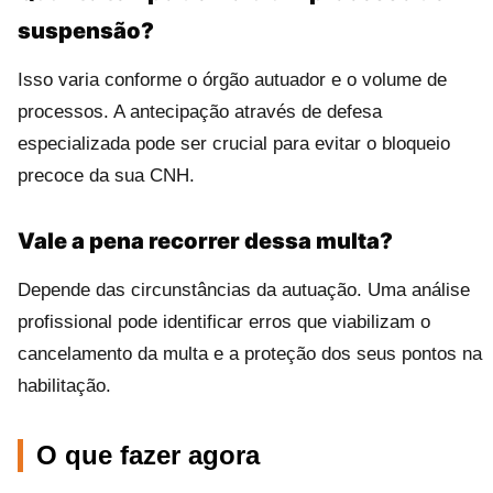
suspensão?
Isso varia conforme o órgão autuador e o volume de
processos. A antecipação através de defesa
especializada pode ser crucial para evitar o bloqueio
precoce da sua CNH.
Vale a pena recorrer dessa multa?
Depende das circunstâncias da autuação. Uma análise
profissional pode identificar erros que viabilizam o
cancelamento da multa e a proteção dos seus pontos na
habilitação.
O que fazer agora