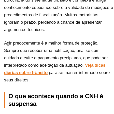
burocracia do sistema de trânsito é complexa e exige
conhecimento específico sobre a validade de medições e
procedimentos de fiscalização. Muitos motoristas
ignoram o
prazo
, perdendo a chance de apresentar
argumentos técnicos.
Agir precocemente é a melhor forma de proteção.
Sempre que receber uma notificação, analise com
cuidado e evite o pagamento precipitado, que pode ser
interpretado como aceitação da autuação.
Veja dicas
diárias sobre trânsito
para se manter informado sobre
seus direitos.
O que acontece quando a CNH é
suspensa