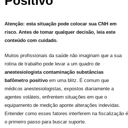
Positivo
Atenção: esta situação pode colocar sua CNH em
risco. Antes de tomar qualquer decisão, leia este
conteúdo com cuidado.
Muitos profissionais da saúde não imaginam que a sua
rotina de trabalho pode levar a um quadro de
anestesiologista contaminação substâncias
bafômetro positivo
em uma blitz. É comum que
médicos anestesiologistas, expostos diariamente a
agentes voláteis, enfrentem situações em que o
equipamento de medição aponte alterações indevidas.
Entender como esses fatores interferem na fiscalização é
o primeiro passo para buscar suporte.