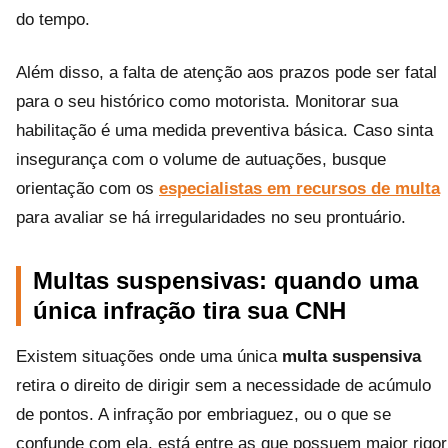
do tempo.
Além disso, a falta de atenção aos prazos pode ser fatal
para o seu histórico como motorista. Monitorar sua
habilitação é uma medida preventiva básica. Caso sinta
insegurança com o volume de autuações, busque
orientação com os
especialistas em recursos de multa
para avaliar se há irregularidades no seu prontuário.
Multas suspensivas: quando uma
única infração tira sua CNH
Existem situações onde uma única
multa suspensiva
retira o direito de dirigir sem a necessidade de acúmulo
de pontos. A infração por embriaguez, ou o que se
confunde com ela, está entre as que possuem maior rigor