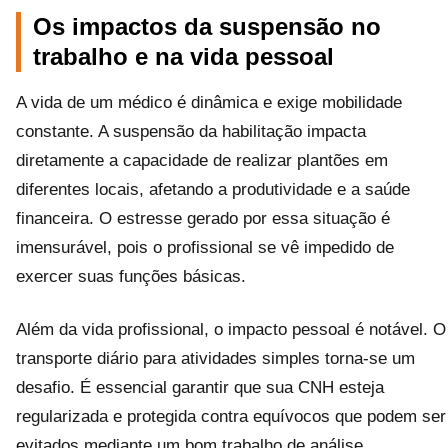
Os impactos da suspensão no
trabalho e na vida pessoal
A vida de um médico é dinâmica e exige mobilidade
constante. A suspensão da habilitação impacta
diretamente a capacidade de realizar plantões em
diferentes locais, afetando a produtividade e a saúde
financeira. O estresse gerado por essa situação é
imensurável, pois o profissional se vê impedido de
exercer suas funções básicas.
Além da vida profissional, o impacto pessoal é notável. O
transporte diário para atividades simples torna-se um
desafio. É essencial garantir que sua CNH esteja
regularizada e protegida contra equívocos que podem ser
evitados mediante um bom trabalho de análise