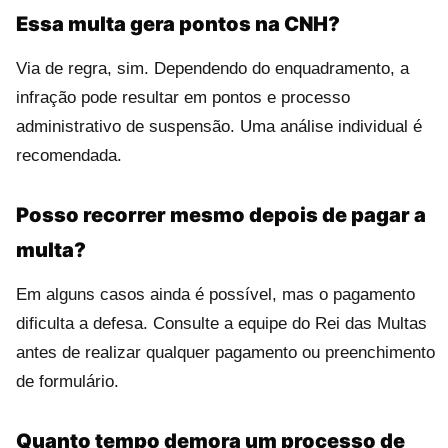
Essa multa gera pontos na CNH?
Via de regra, sim. Dependendo do enquadramento, a
infração pode resultar em pontos e processo
administrativo de suspensão. Uma análise individual é
recomendada.
Posso recorrer mesmo depois de pagar a
multa?
Em alguns casos ainda é possível, mas o pagamento
dificulta a defesa. Consulte a equipe do Rei das Multas
antes de realizar qualquer pagamento ou preenchimento
de formulário.
Quanto tempo demora um processo de