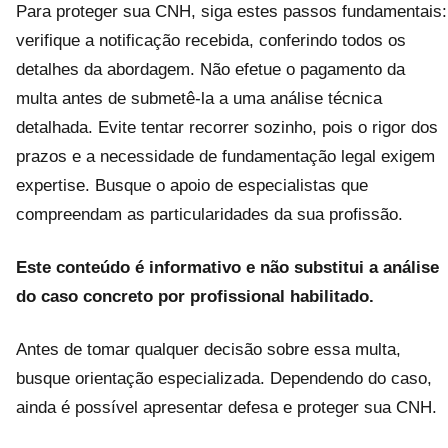
Para proteger sua CNH, siga estes passos fundamentais:
verifique a notificação recebida, conferindo todos os
detalhes da abordagem. Não efetue o pagamento da
multa antes de submetê-la a uma análise técnica
detalhada. Evite tentar recorrer sozinho, pois o rigor dos
prazos e a necessidade de fundamentação legal exigem
expertise. Busque o apoio de especialistas que
compreendam as particularidades da sua profissão.
Este conteúdo é informativo e não substitui a análise
do caso concreto por profissional habilitado.
Antes de tomar qualquer decisão sobre essa multa,
busque orientação especializada. Dependendo do caso,
ainda é possível apresentar defesa e proteger sua CNH.