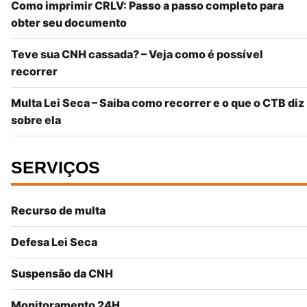
Como imprimir CRLV: Passo a passo completo para
obter seu documento
Teve sua CNH cassada? – Veja como é possível
recorrer
Multa Lei Seca – Saiba como recorrer e o que o CTB diz
sobre ela
SERVIÇOS
Recurso de multa
Defesa Lei Seca
Suspensão da CNH
Monitoramento 24H