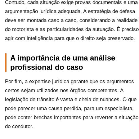
Contudo, cada situação exige provas documentais e uma
argumentação jurídica adequada. A estratégia de defesa
deve ser montada caso a caso, considerando a realidade
do motorista e as particularidades da autuação. É preciso
agir com inteligência para que o direito seja preservado.
A importância de uma análise
profissional do caso
Por fim, a expertise jurídica garante que os argumentos
certos sejam utilizados nos órgãos competentes. A
legislação de trânsito é vasta e cheia de nuances. O que
pode parecer uma causa perdida, para um especialista,
pode conter brechas importantes para reverter a situação
do condutor.