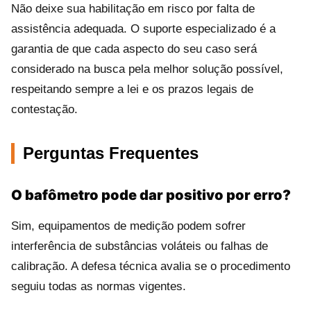
Não deixe sua habilitação em risco por falta de
assistência adequada. O suporte especializado é a
garantia de que cada aspecto do seu caso será
considerado na busca pela melhor solução possível,
respeitando sempre a lei e os prazos legais de
contestação.
Perguntas Frequentes
O bafômetro pode dar positivo por erro?
Sim, equipamentos de medição podem sofrer
interferência de substâncias voláteis ou falhas de
calibração. A defesa técnica avalia se o procedimento
seguiu todas as normas vigentes.