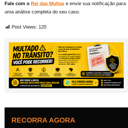
Fale com o
Rei das Multas
e envie sua notificação para
uma análise completa do seu caso.
Post Views:
120
RECORRA AGORA