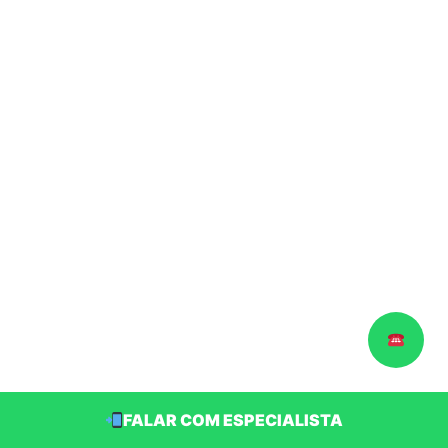
FALAR COM ESPECIALISTA