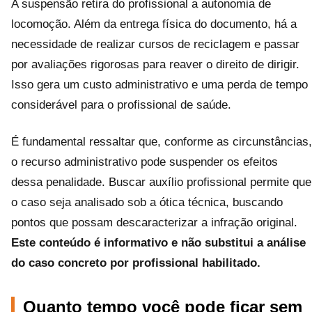
A suspensão retira do profissional a autonomia de
locomoção. Além da entrega física do documento, há a
necessidade de realizar cursos de reciclagem e passar
por avaliações rigorosas para reaver o direito de dirigir.
Isso gera um custo administrativo e uma perda de tempo
considerável para o profissional de saúde.
É fundamental ressaltar que, conforme as circunstâncias,
o recurso administrativo pode suspender os efeitos
dessa penalidade. Buscar auxílio profissional permite que
o caso seja analisado sob a ótica técnica, buscando
pontos que possam descaracterizar a infração original.
Este conteúdo é informativo e não substitui a análise
do caso concreto por profissional habilitado.
Quanto tempo você pode ficar sem