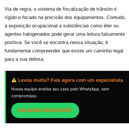
Via de regra, o sistema de fiscalização de trânsito é
rígido e focado na precisão dos equipamentos. Contudo,
a exposição ocupacional a substâncias como éter ou
agentes halogenados pode gerar uma leitura falsamente
positiva. Se você se encontra nessa situação, é
fundamental compreender que existe um caminho legal
para a sua defesa.
Levou multa? Fale agora com um especialista
Nossa equipe analisa seu caso pelo WhatsApp, sem
compromisso.
FALAR NO WHATSAPP