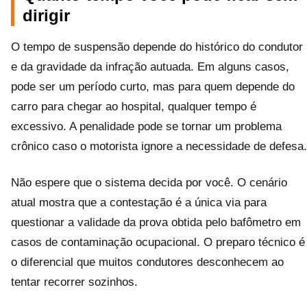
dirigir
O tempo de suspensão depende do histórico do condutor
e da gravidade da infração autuada. Em alguns casos,
pode ser um período curto, mas para quem depende do
carro para chegar ao hospital, qualquer tempo é
excessivo. A penalidade pode se tornar um problema
crônico caso o motorista ignore a necessidade de defesa.
Não espere que o sistema decida por você. O cenário
atual mostra que a contestação é a única via para
questionar a validade da prova obtida pelo bafômetro em
casos de contaminação ocupacional. O preparo técnico é
o diferencial que muitos condutores desconhecem ao
tentar recorrer sozinhos.