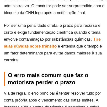
administrativo. O condutor pode ser surpreendido com o
bloqueio da CNH logo após a notificação final.
Por ser uma penalidade direta, o prazo para recurso é
curto e exige fundamentação científica quando o tema
envolve contaminação por substâncias químicas.
Tire
suas dúvidas sobre trânsito
e entenda que o tempo é
um fator determinante para evitar danos maiores à sua
carreira.
O erro mais comum que faz o
motorista perder o prazo
Via de regra, o erro principal é tentar resolver tudo por
conta própria após o vencimento das datas limites. A