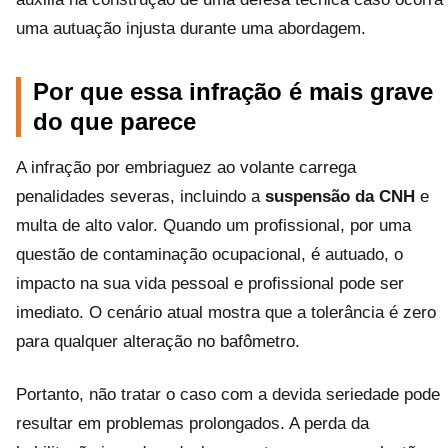
uma autuação injusta durante uma abordagem.
Por que essa infração é mais grave
do que parece
A infração por embriaguez ao volante carrega
penalidades severas, incluindo a
suspensão da CNH
e
multa de alto valor. Quando um profissional, por uma
questão de contaminação ocupacional, é autuado, o
impacto na sua vida pessoal e profissional pode ser
imediato. O cenário atual mostra que a tolerância é zero
para qualquer alteração no bafômetro.
Portanto, não tratar o caso com a devida seriedade pode
resultar em problemas prolongados. A perda da