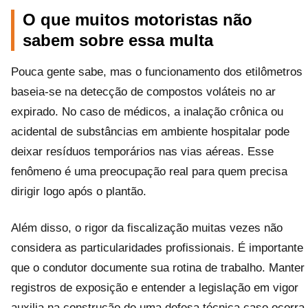
O que muitos motoristas não
sabem sobre essa multa
Pouca gente sabe, mas o funcionamento dos etilômetros
baseia-se na detecção de compostos voláteis no ar
expirado. No caso de médicos, a inalação crônica ou
acidental de substâncias em ambiente hospitalar pode
deixar resíduos temporários nas vias aéreas. Esse
fenômeno é uma preocupação real para quem precisa
dirigir logo após o plantão.
Além disso, o rigor da fiscalização muitas vezes não
considera as particularidades profissionais. É importante
que o condutor documente sua rotina de trabalho. Manter
registros de exposição e entender a legislação em vigor
auxilia na construção de uma defesa técnica caso ocorra